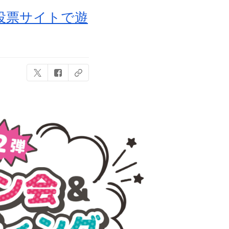
投票サイトで遊