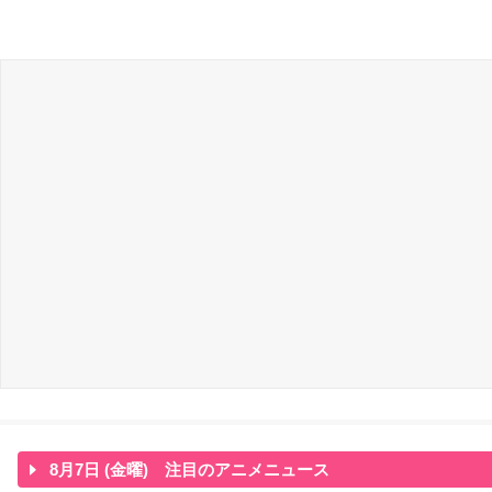
8月7日 (金曜) 注目のアニメニュース