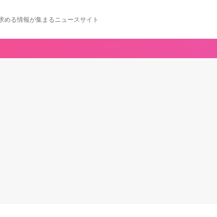
求める情報が集まるニュースサイト