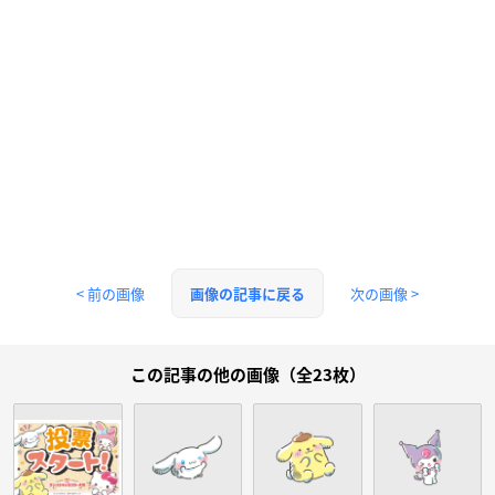
< 前の画像
次の画像 >
画像の記事に戻る
この記事の他の画像（全23枚）