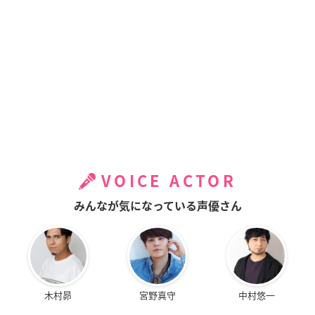
VOICE ACTOR
みんなが気になっている声優さん
木村昴
宮野真守
中村悠一