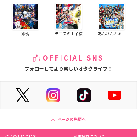
銀魂
テニスの王子様
あんさんぶる...
OFFICIAL SNS
フォローしてより楽しいオタクライフ！
ページの先頭へ
にじめんについて
記事掲載について