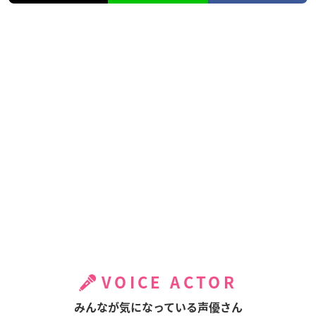
VOICE ACTOR
みんなが気になっている声優さん