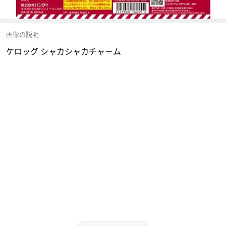
画像の説明
ケロッグ シャカシャカチャーム