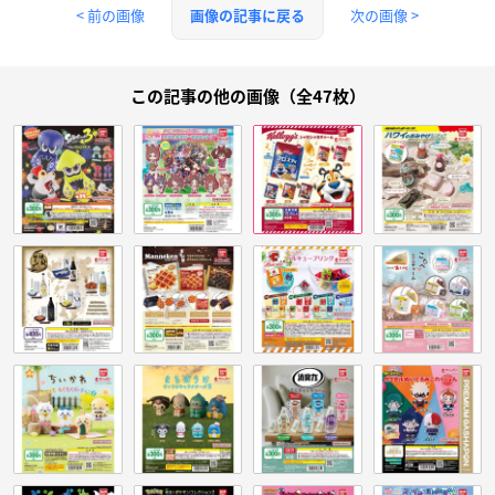
< 前の画像
次の画像 >
画像の記事に戻る
この記事の他の画像（全47枚）