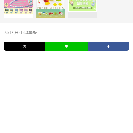
03/12(日) 13:00配信