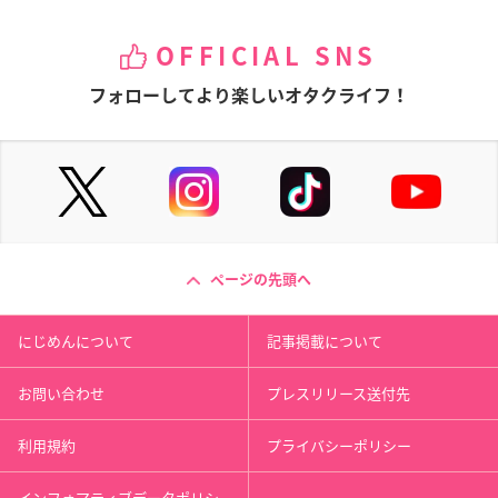
OFFICIAL SNS
フォローしてより楽しいオタクライフ！
ページの先頭へ
にじめんについて
記事掲載について
お問い合わせ
プレスリリース送付先
利用規約
プライバシーポリシー
インフォマティブデータポリシ