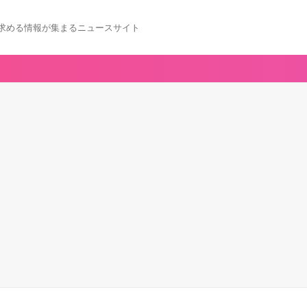
求める情報が集まるニュースサイト