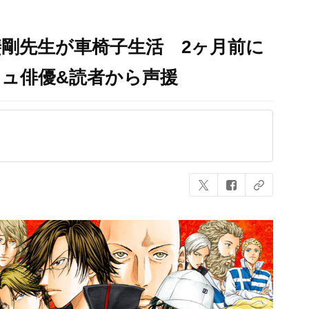
剛先生が車椅子生活 2ヶ月前に
ュ俳優&読者から声援