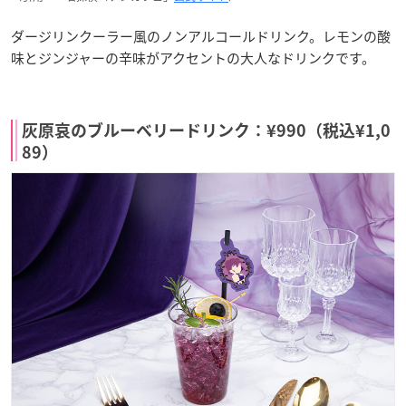
ダージリンクーラー風のノンアルコールドリンク。​レモンの酸
味とジンジャーの辛味がアクセントの大人なドリンクです。
灰原哀のブルーベリードリンク：¥990（税込¥1,0
89）