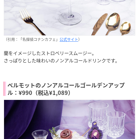
（引用：「名探偵コナンカフェ」
公式サイト
）
蘭をイメージしたストロベリースムージー。
さっぱりとした味わいのノンアルコールドリンクです。
ベルモットのノンアルコールゴールデンアップ
ル：¥990（税込¥1,089）