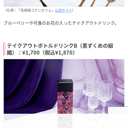
（引用：「名探偵コナンカフェ」
公式サイト
）
ブルーベリーや可食のお花の入ったテイクアウトドリンク。
テイクアウトボトルドリンクB（黒ずくめの組
織）：¥1,700（税込¥1,870）