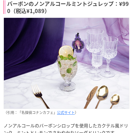
バーボンのノンアルコールミントジュレップ：¥99
0（税込¥1,089）
（引用：「名探偵コナンカフェ」
公式サイト
）
ノンアルコールのバーボンシロップを使用したカクテル風ドリ
ンク。​ミントとレモンでさわやかなソーダドリンクです。​