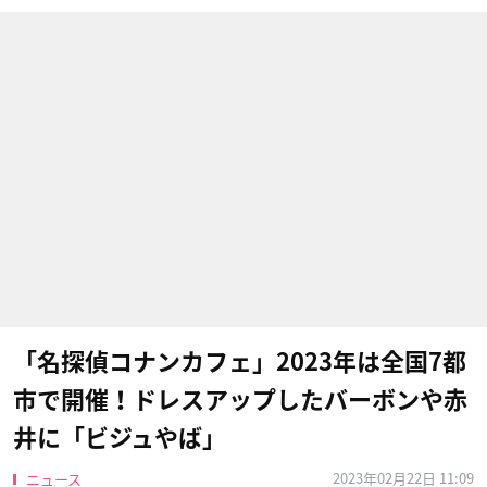
「名探偵コナンカフェ」2023年は全国7都
市で開催！ドレスアップしたバーボンや赤
井に「ビジュやば」
2023年02月22日 11:09
ニュース