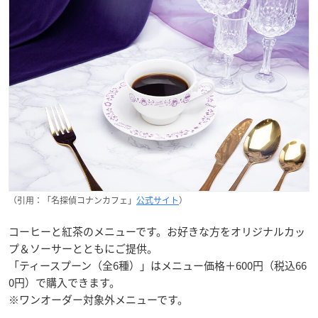
（引用：「名探偵コナンカフェ」
公式サイト
）
コーヒーと紅茶のメニューです。お好きな方をオリジナルカッ
プ＆ソーサーとともにご提供。
「ティースプーン（全6種）」はメニュー価格＋600円（税込66
0円）で購入できます。​
※ワンオーダー対象外メニューです。