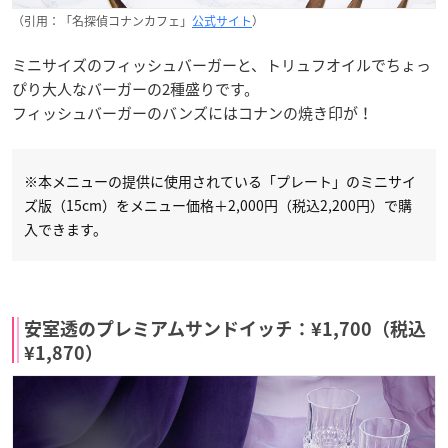
（引用：「名探偵コナンカフェ」
公式サイト
）
ミニサイズのフィッシュバーガーと、トリュフオイルでちょっ
ぴり大人なバーガーの2種盛りです。
フィッシュバーガーのバンズにはコナンの焼き印が！
※本メニューの提供に使用されている「プレート」のミニサイ
ズ版（15cm）をメニュー価格＋2,000円（税込2,200円）で購
入できます。
安室透のプレミアムサンドイッチ：¥1,700（税込
¥1,870）