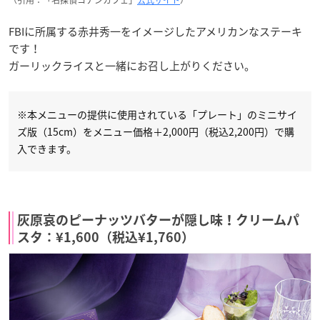
FBIに所属する赤井秀一をイメージしたアメリカンなステーキ
です！
ガーリックライスと一緒にお召し上がりください。
※本メニューの提供に使用されている「プレート」のミニサイ
ズ版（15cm）をメニュー価格＋2,000円（税込2,200円）で購
入できます。
灰原哀のピーナッツバターが隠し味！クリームパ
スタ：¥1,600（税込¥1,760）