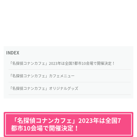
「名探偵コナンカフェ」2023年は全国7都市10会場で開催決定！
「名探偵コナンカフェ」カフェメニュー
「名探偵コナンカフェ」オリジナルグッズ
「名探偵コナンカフェ」2023年は全国7
都市10会場で開催決定！