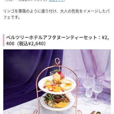
リンゴを薔薇のように盛り付け、大人の色気をイメージしたパ
フェです。
ベルツリーホテルアフタヌーンティーセット：¥2,
400（税込¥2,640）