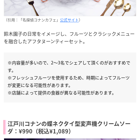
（引用：「名探偵コナンカフェ」
公式サイト
）
鈴木園子の日常をイメージし、フルーツとクラシックメニュー
を融合したアフタヌーンティーセット。
※内容量が多いので、2～3名でシェアして頂くのがおすすめで
す。
※フレッシュフルーツを使用するため、時期によってフルーツ
が変更になる可能性があります。
※店舗によって提供の食器が異なる可能性があります。
江戸川コナンの蝶ネクタイ型変声機クリームソー
ダ：¥990（税込¥1,089）