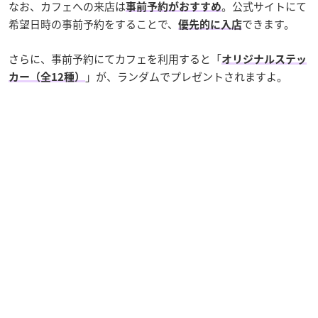
なお、カフェへの来店は
。公式サイトにて
事前予約がおすすめ
希望日時の事前予約をすることで、
できます。
優先的に入店
さらに、事前予約にてカフェを利用すると「
オリジナルステッ
」が、ランダムでプレゼントされますよ。
カー（全12種）