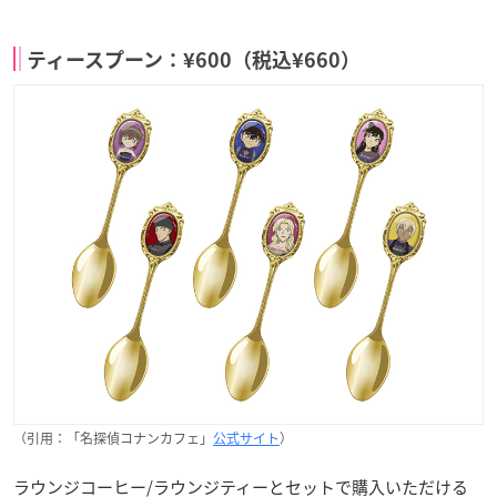
ティースプーン：¥600（税込¥660）
（引用：「名探偵コナンカフェ」
公式サイト
）
ラウンジコーヒー/ラウンジティーとセットで購入いただける