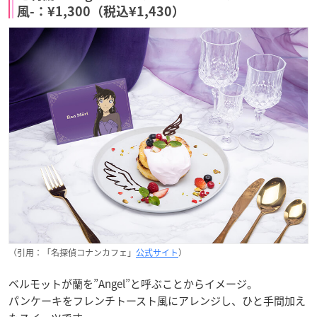
風-：¥1,300（税込¥1,430）
（引用：「名探偵コナンカフェ」
公式サイト
）
ベルモットが蘭を”Angel”と呼ぶことからイメージ。
パンケーキをフレンチトースト風にアレンジし、ひと手間加え