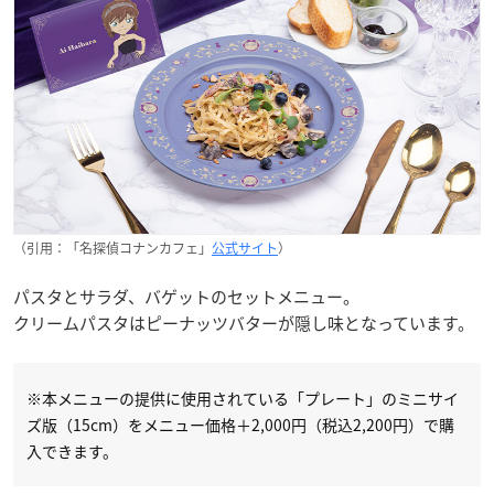
（引用：「名探偵コナンカフェ」
公式サイト
）
パスタとサラダ、バゲットのセットメニュー。
クリームパスタはピーナッツバターが隠し味となっています。
※本メニューの提供に使用されている「プレート」のミニサイ
ズ版（15cm）をメニュー価格＋2,000円（税込2,200円）で購
入できます。