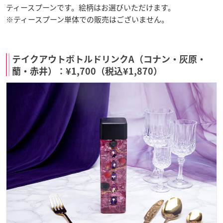
ティースプーンです。絵柄はお選びいただけます。
※ティースプーン単体での販売はございません。
テイクアウトボトルドリンクA（コナン・灰原・
蘭・赤井）：¥1,700（税込¥1,870）