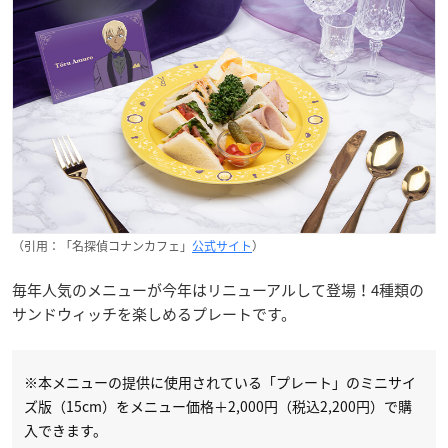
（引用：「名探偵コナンカフェ」
公式サイト
）
毎年人気のメニューが今年はリニューアルして登場！4種類の
サンドウィッチを楽しめるプレートです。
※本メニューの提供に使用されている「プレート」のミニサイ
ズ版（15cm）をメニュー価格＋2,000円（税込2,200円）で購
入できます。