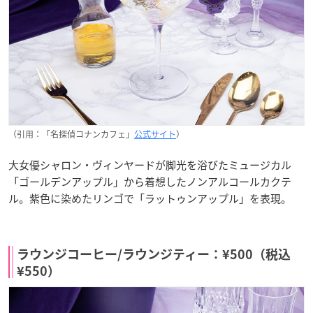
（引用：「名探偵コナンカフェ」
公式サイト
）
大女優シャロン・ヴィンヤードが脚光を浴びたミュージカル
「ゴールデンアップル」から着想したノンアルコールカクテ
ル。紫色に染めたリンゴで「ラットゥンアップル」を表現。
ラウンジコーヒー/ラウンジティー：¥500（税込
¥550）