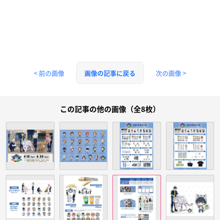
< 前の画像
次の画像 >
画像の記事に戻る
この記事の他の画像（全8枚）