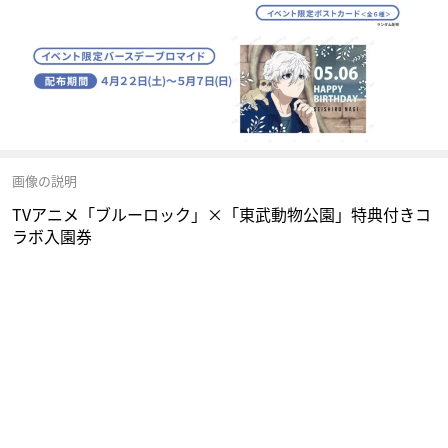
画像の説明
TVアニメ「ブルーロック」×「東武動物公園」特典付きコ
ラボ入園券