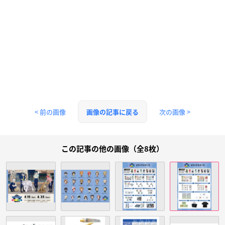
< 前の画像
次の画像 >
画像の記事に戻る
この記事の他の画像（全8枚）