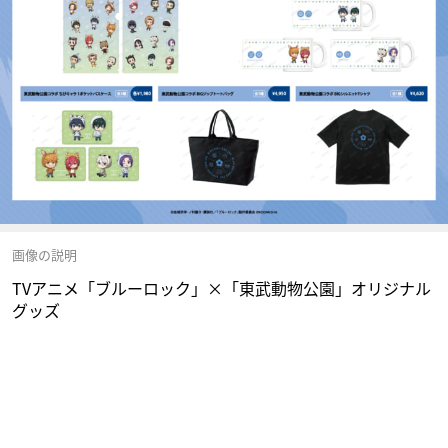
画像の説明
TVアニメ「ブルーロック」×「東武動物公園」オリジナル
グッズ