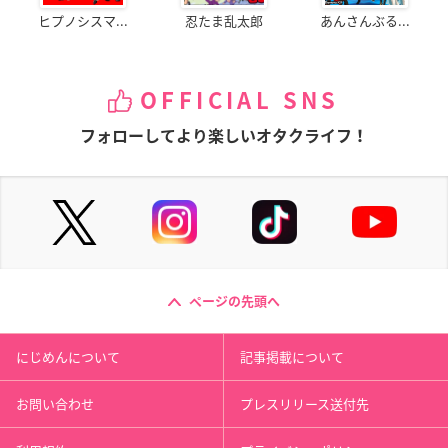
ヒプノシスマ...
忍たま乱太郎
あんさんぶる...
OFFICIAL SNS
フォローしてより楽しいオタクライフ！
ページの先頭へ
にじめんについて
記事掲載について
お問い合わせ
プレスリリース送付先