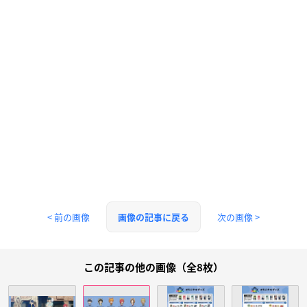
< 前の画像
次の画像 >
画像の記事に戻る
この記事の他の画像（全8枚）