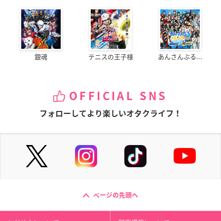
銀魂
テニスの王子様
あんさんぶる...
OFFICIAL SNS
フォローしてより楽しいオタクライフ！
ページの先頭へ