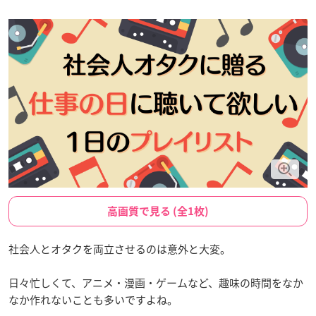
高画質で見る (全1枚)
社会人とオタクを両立させるのは意外と大変。
日々忙しくて、アニメ・漫画・ゲームなど、趣味の時間をなか
なか作れないことも多いですよね。