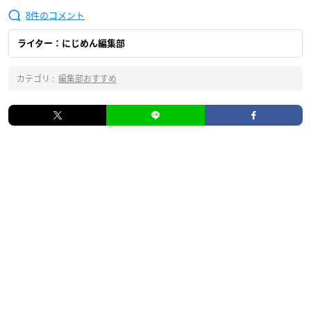
8
ライター：にじめん編集部
カテゴリ :
編集部おすすめ