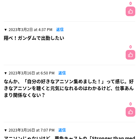
0
2023年3月2日 at 4:37 PM
返信
翔べ！ガンダムで出勤したい
0
2023年3月16日 at 6:50 PM
返信
なんか、「自分の好きなアニソン集めました！」って感じ。好
きなアニソンを聴くと元気になれるのはわかるけど、仕事あん
まり関係なくない？
0
2023年3月16日 at 7:07 PM
返信
アニソンじゃないけど、夢色キャストの「Stronger than med