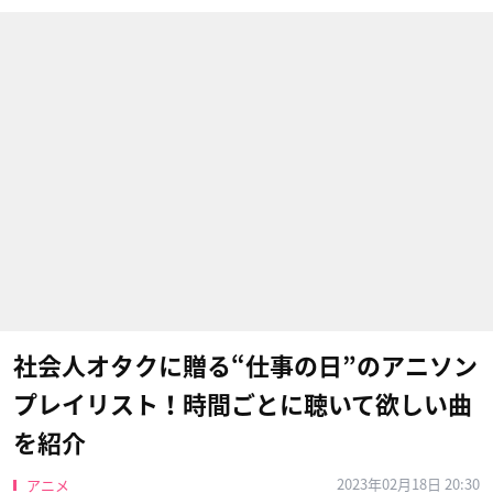
社会人オタクに贈る“仕事の日”のアニソン
プレイリスト！時間ごとに聴いて欲しい曲
を紹介
2023年02月18日 20:30
アニメ