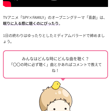
TVアニメ「SPY×FAMILY」のオープニングテーマ「喜劇」は、
。
眠りに入る際に聴くのにぴったり
1日の終わりはゆったりとしたミディアムバラードで締めまし
ょう。
みんなはどんな時にどんな曲を聴く？
「〇〇の時に必ず聴く」曲とかあればコメントで教えて
ね！