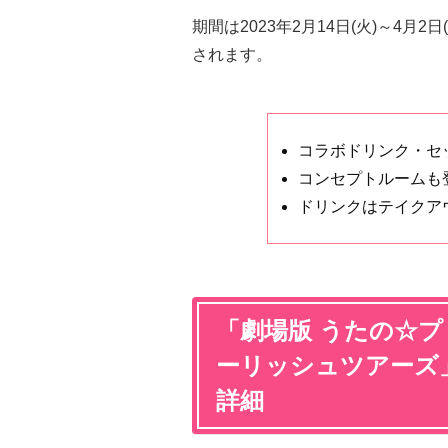
期間は2023年2月14日(火)～4
されます。
コラボドリンク・セ
コンセプトルームも
ドリンクはテイクア
「劇場版 うたの☆プ
ーリッシュツアーズ
詳細