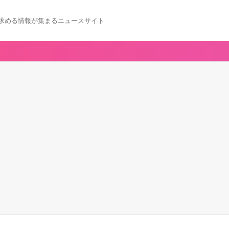
求める情報が集まるニュースサイト