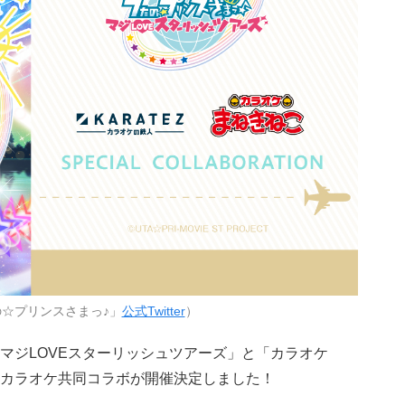
☆プリンスさまっ♪」
公式Twitter
）
マジLOVEスターリッシュツアーズ」と「カラオケ
カラオケ共同コラボが開催決定しました！