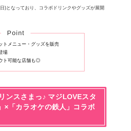
月2日(日)となっており、コラボドリンクやグッズが展開
Point
ットメニュー・グッズを販売
登場
ウト可能な店舗も◎
リンスさまっ♪ マジLOVEスタ
」×「カラオケの鉄人」コラボ