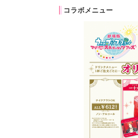
コラボメニュー