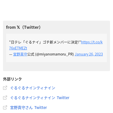
"日テレ「ぐるナイ」ゴチ新メンバーに決定!"
https://t.co/k
76xETMEZt
—
宮野真守
公式 (@miyanomamoru_PR)
January 26, 2023
外部リンク
ぐるぐるナインティナイン
ぐるぐるナインティナイン Twitter
宮野真守さん Twitter