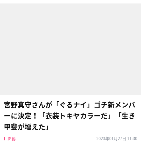
宮野真守さんが「ぐるナイ」ゴチ新メンバ
ーに決定！「衣装トキヤカラーだ」「生き
甲斐が増えた」
2023年01月27日 11:30
声優