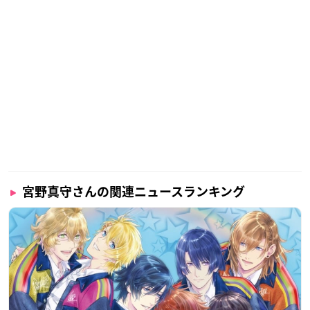
宮野真守さんの関連ニュースランキング