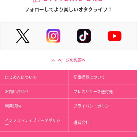
フォローしてより楽しいオタクライフ！
ページの先頭へ
にじめんについて
記事掲載について
お問い合わせ
プレスリリース送付先
利用規約
プライバシーポリシー
インフォマティブデータポリシ
運営会社
ー