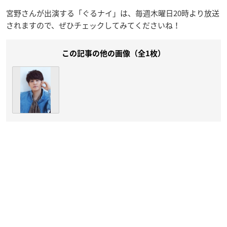
宮野さんが出演する「ぐるナイ」は、毎週木曜日20時より放送
されますので、ぜひチェックしてみてくださいね！
この記事の他の画像（全1枚）