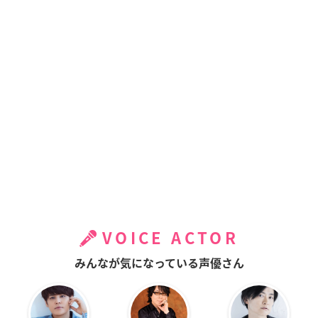
VOICE ACTOR
みんなが気になっている声優さん