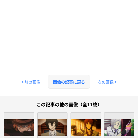
< 前の画像
次の画像 >
画像の記事に戻る
この記事の他の画像（全11枚）