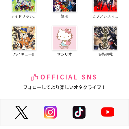
アイドリッシ...
銀魂
ヒプノシスマ...
ハイキュー!!
サンリオ
呪術廻戦
OFFICIAL SNS
フォローしてより楽しいオタクライフ！