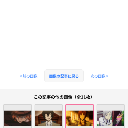
< 前の画像
次の画像 >
画像の記事に戻る
この記事の他の画像（全11枚）