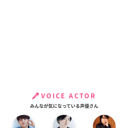
VOICE ACTOR
みんなが気になっている声優さん