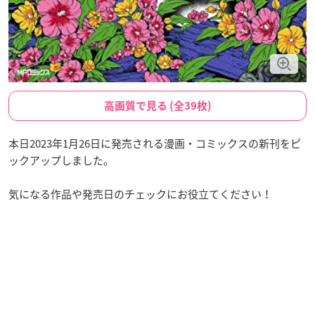
高画質で見る (全39枚)
本日2023年1月26日に発売される漫画・コミックスの新刊をピ
ックアップしました。
気になる作品や発売日のチェックにお役立てください！