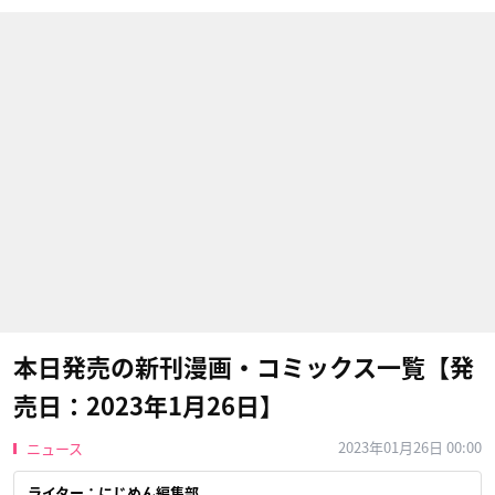
本日発売の新刊漫画・コミックス一覧【発
売日：2023年1月26日】
2023年01月26日 00:00
ニュース
ライター：にじめん編集部