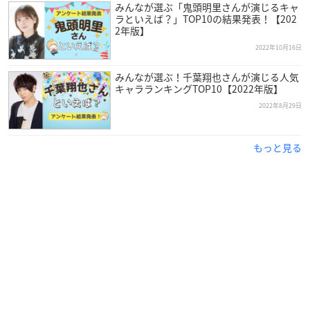
みんなが選ぶ「鬼頭明里さんが演じるキャ
ラといえば？」TOP10の結果発表！【202
2年版】
2022年10月16日
みんなが選ぶ！千葉翔也さんが演じる人気
キャラランキングTOP10【2022年版】
2022年8月29日
もっと見る