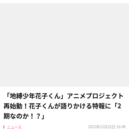
「地縛少年花子くん」アニメプロジェクト
再始動！花子くんが語りかける特報に「2
期なのか！？」
2022年12月22日 16:48
ニュース