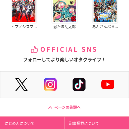
ヒプノシスマ...
忍たま乱太郎
あんさんぶる...
OFFICIAL SNS
フォローしてより楽しいオタクライフ！
ページの先頭へ
にじめんについて
記事掲載について