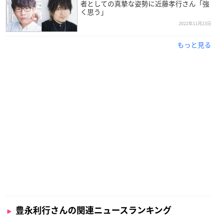
者としての真摯な姿勢に近藤孝行さん「強
く思う」
2022年11月23日
もっと見る
豊永利行さんの関連ニュースランキング