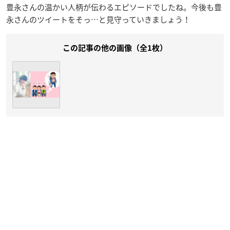
豊永さんの温かい人柄が伝わるエピソードでしたね。今後も豊
永さんのツイートをそっ…と見守っていきましょう！
この記事の他の画像（全1枚）