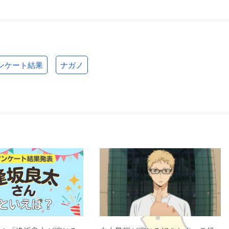
ンケート結果
ナガノ