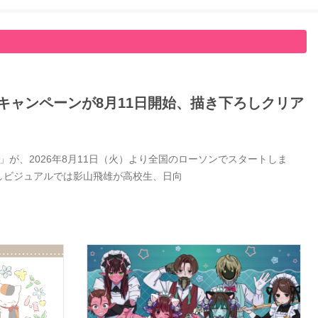
キャンペーンが8月11日開始、描き下ろしクリア
が、2026年8月11日（火）より全国のローソンでスタートしま
しビジュアルでは影山飛雄が高校生、日向