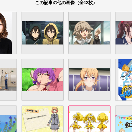
この記事の他の画像（全12枚）