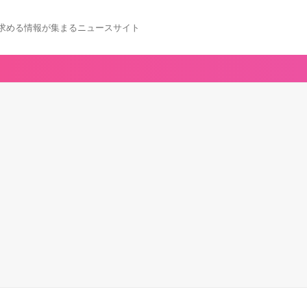
求める情報が集まるニュースサイト