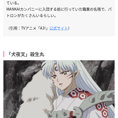
ている。
MANKAIカンパニーに入団する前に行っていた職業の名残で、パ
トロンがたくさんいるらしい。
（引用：TVアニメ「A3!」
公式サイト
）
「犬夜叉」殺生丸