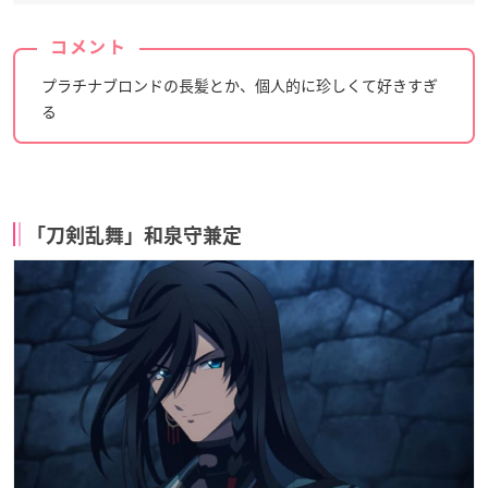
コメント
プラチナブロンドの長髪とか、個人的に珍しくて好きすぎ
る
「刀剣乱舞」和泉守兼定