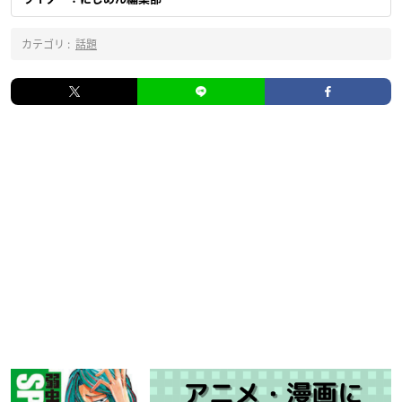
カテゴリ :
話題