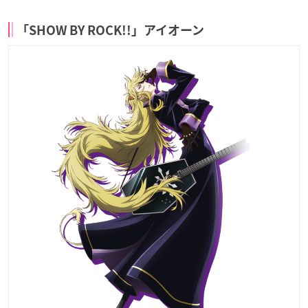
「SHOW BY ROCK!!」アイオーン