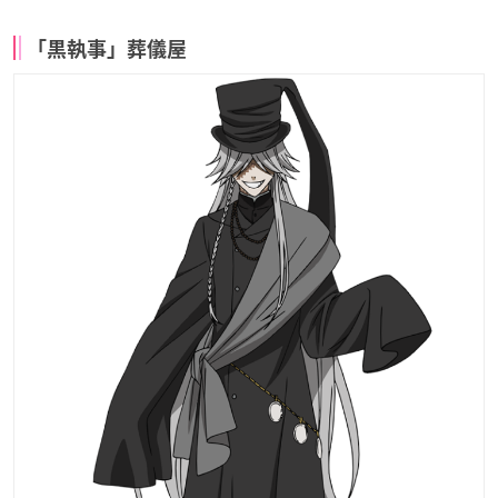
「黒執事」葬儀屋