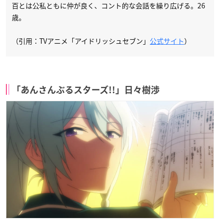
百とは公私ともに仲が良く、コント的な会話を繰り広げる。26
歳。
（引用：TVアニメ「アイドリッシュセブン」
公式サイト
）
「あんさんぶるスターズ!!」日々樹渉