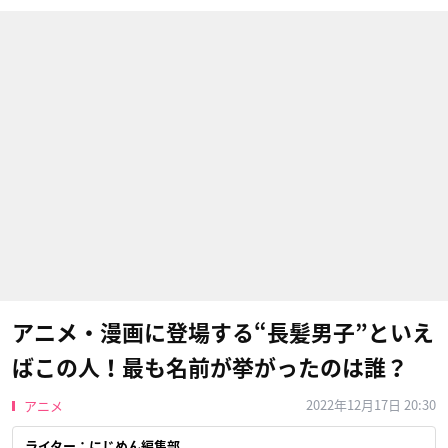
アニメ・漫画に登場する“長髪男子”といえ
ばこの人！最も名前が挙がったのは誰？
2022年12月17日 20:30
アニメ
ライター：にじめん編集部