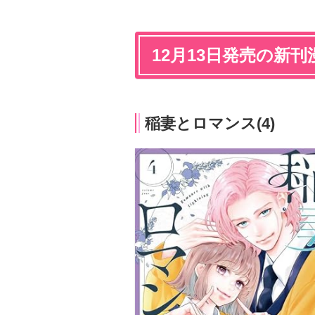
12月13日発売の新刊
稲妻とロマンス(4)