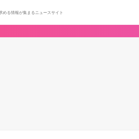
求める情報が集まるニュースサイト