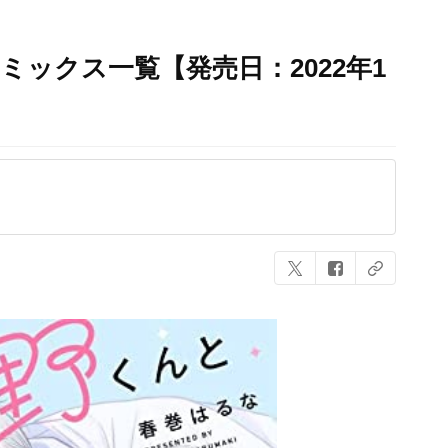
ミックス一覧【発売日：2022年1