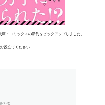
れる漫画・コミックスの新刊をピックアップしました。
お役立てください！
?~(6)