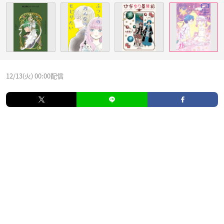
12/13(火) 00:00配信