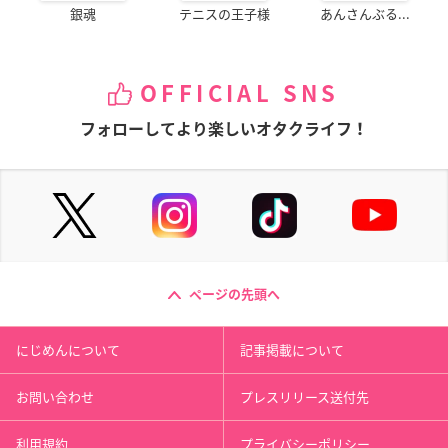
銀魂
テニスの王子様
あんさんぶる...
OFFICIAL SNS
フォローしてより楽しいオタクライフ！
ページの先頭へ
にじめんについて
記事掲載について
お問い合わせ
プレスリリース送付先
利用規約
プライバシーポリシー