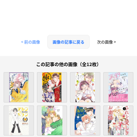
< 前の画像
次の画像 >
画像の記事に戻る
この記事の他の画像（全12枚）