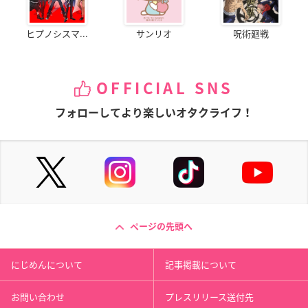
ヒプノシスマ...
サンリオ
呪術廻戦
OFFICIAL SNS
フォローしてより楽しいオタクライフ！
ページの先頭へ
にじめんについて
記事掲載について
お問い合わせ
プレスリリース送付先