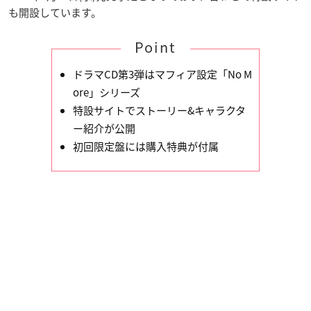
も開設しています。
Point
ドラマCD第3弾はマフィア設定「No M
ore」シリーズ
特設サイトでストーリー&キャラクタ
ー紹介が公開
初回限定盤には購入特典が付属