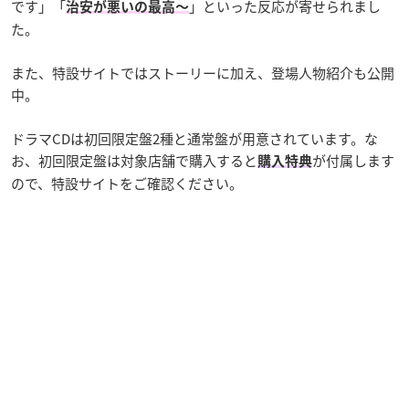
です」「
」といった反応が寄せられまし
治安が悪いの最高〜
た。
また、特設サイトではストーリーに加え、登場人物紹介も公開
中。
ドラマCDは初回限定盤2種と通常盤が用意されています。な
お、初回限定盤は対象店舗で購入すると
が付属します
購入特典
ので、特設サイトをご確認ください。