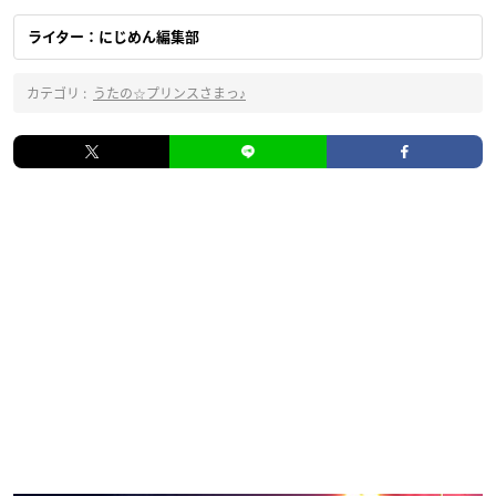
ライター：にじめん編集部
カテゴリ :
うたの☆プリンスさまっ♪