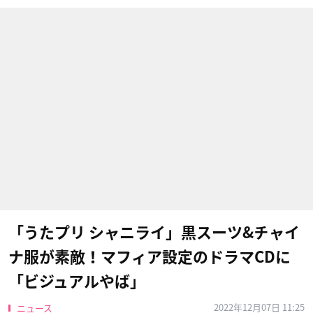
「うたプリ シャニライ」黒スーツ&チャイ
ナ服が素敵！マフィア設定のドラマCDに
「ビジュアルやば」
2022年12月07日 11:25
ニュース