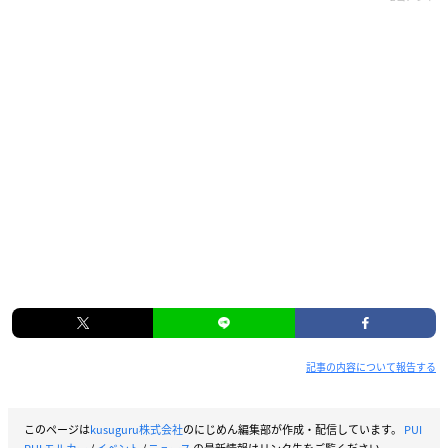
記事の内容について報告する
このページは
kusuguru株式会社
のにじめん編集部が作成・配信しています。
PUI