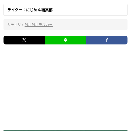
ライター：にじめん編集部
カテゴリ :
PUI PUI モルカー