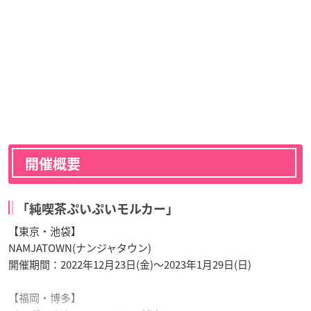
開催概要
「純喫茶ぷいぷいモルカー」
【東京・池袋】
NAMJATOWN(ナンジャタウン)
開催期間：2022年12月23日(金)～2023年1月29日(日)
【福岡・博多】