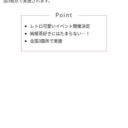
国3拠点で実施されます。
Point
レトロ可愛いイベント開催決定
純喫茶好きにはたまらない…！
全国3箇所で実施