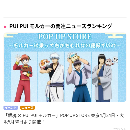
PUI PUI モルカーの関連ニュースランキング
イベント
ニュース
「銀魂 × PUI PUI モルカー」POP UP STORE 東京4月24日・大
阪5月30日より開催！
2コメント