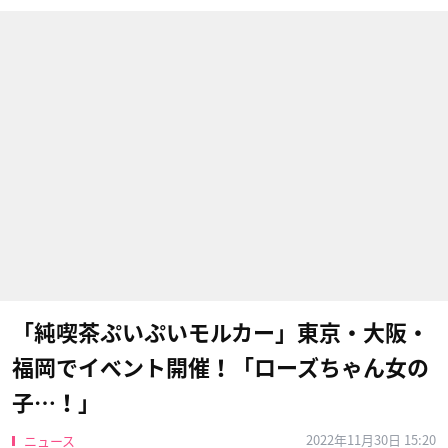
「純喫茶ぷいぷいモルカー」東京・大阪・
福岡でイベント開催！「ローズちゃん女の
子…！」
2022年11月30日 15:20
ニュース