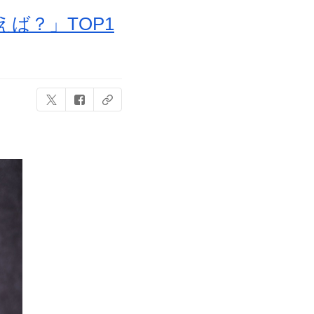
ば？」TOP1