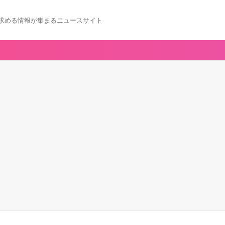
求める情報が集まるニュースサイト