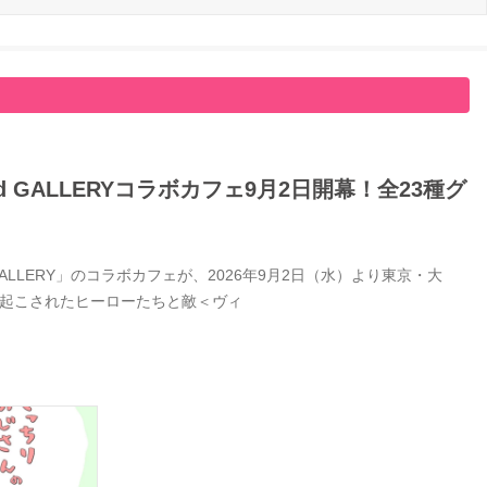
GALLERYコラボカフェ9月2日開幕！全23種グ
LERY」のコラボカフェが、2026年9月2日（水）より東京・大
き起こされたヒーローたちと敵＜ヴィ