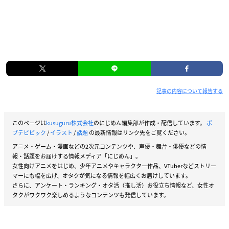
記事の内容について報告する
このページは
kusuguru株式会社
のにじめん編集部が作成・配信しています。
ポ
プテピピック
/
イラスト
/
話題
の最新情報はリンク先をご覧ください。
アニメ・ゲーム・漫画などの2次元コンテンツや、声優・舞台・俳優などの情
報・話題をお届けする情報メディア「にじめん」。
女性向けアニメをはじめ、少年アニメやキャラクター作品、VTuberなどストリー
マーにも幅を広げ、オタクが気になる情報を幅広くお届けしています。
さらに、アンケート・ランキング・オタ活（推し活）お役立ち情報など、女性オ
タクがワクワク楽しめるようなコンテンツも発信しています。