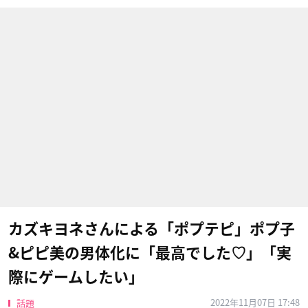
カズキヨネさんによる「ポプテピ」ポプ子
&ピピ美の男体化に「最高でした♡」「実
際にゲームしたい」
2022年11月07日 17:48
話題