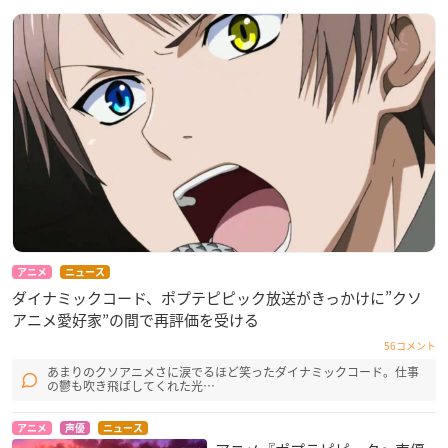
アニメ
ニュース
ダイナミックコード、ポプテピピック放送がきっかけに”クソ
アニメ愛好家”の間で再評価を受ける
56コメント
あまりのクソアニメさに涙でるほど笑ったダイナミックコード。仕事
の鬱も吹き飛ばしてくれた光…
アニメ
声優
ニュース