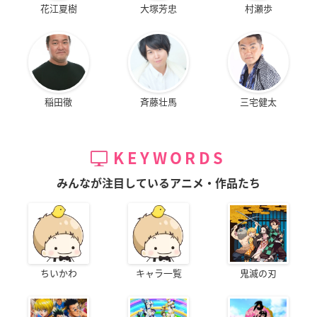
花江夏樹
大塚芳忠
村瀬歩
稲田徹
斉藤壮馬
三宅健太
KEYWORDS
みんなが注目しているアニメ・作品たち
ちいかわ
キャラ一覧
鬼滅の刃