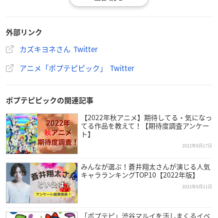
11/12(土)25:30〜放送！
お楽しみに！
#PPTP
pic.twitter.com/It30MickrL
— アニメ「
ポプテピピック
」公式 (@hoshiiro_anime)
Nov
外部リンク
ember 5, 2022
カズキヨネさん Twitter
アニメ「ポプテピピック」 Twitter
ポプテピピックの関連記事
【2022年秋アニメ】期待してる・気になっ
てる作品を教えて！【期待度調査アンケー
ト】
2022年9月17日
みんなが選ぶ！蒼井翔太さんが演じる人気
キャラランキングTOP10【2022年版】
2022年8月11日
「ポプテピ」渋谷マルイを汚しまくるイベ