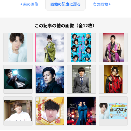
< 前の画像
次の画像 >
画像の記事に戻る
この記事の他の画像（全12枚）