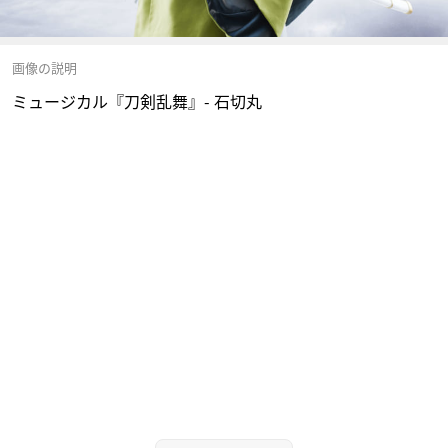
画像の説明
ミュージカル『刀剣乱舞』- 石切丸