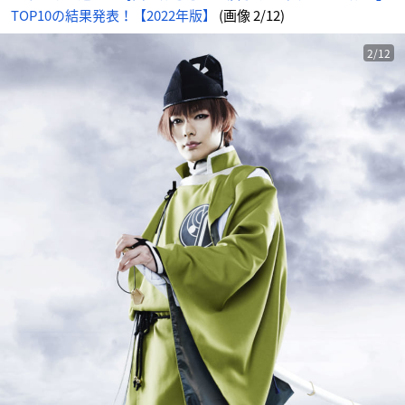
TOP10の結果発表！【2022年版】
(画像 2/12)
2/12