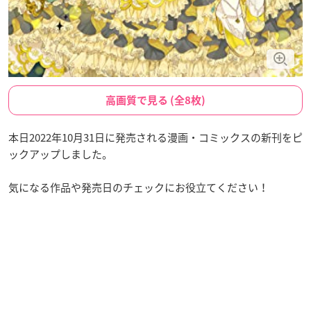
高画質で見る (全8枚)
本日2022年10月31日に発売される漫画・コミックスの新刊をピ
ックアップしました。
気になる作品や発売日のチェックにお役立てください！