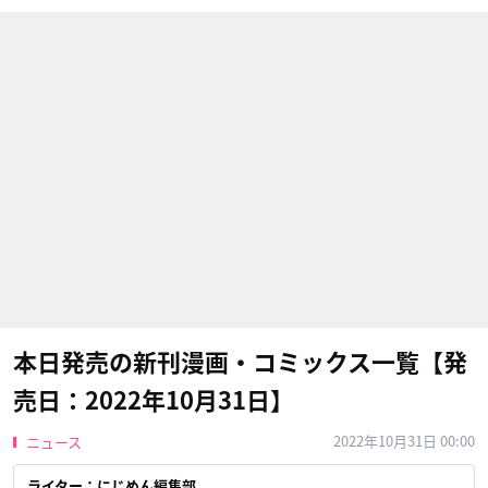
本日発売の新刊漫画・コミックス一覧【発
売日：2022年10月31日】
2022年10月31日 00:00
ニュース
ライター：にじめん編集部