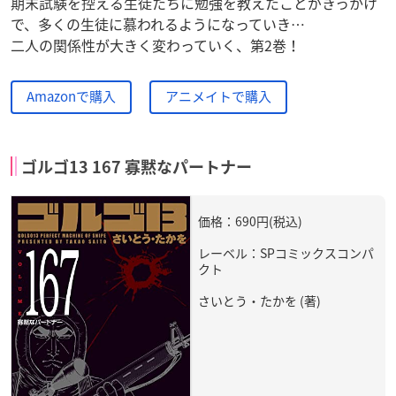
期末試験を控える生徒たちに勉強を教えたことがきっかけ
で、多くの生徒に慕われるようになっていき…
二人の関係性が大きく変わっていく、第2巻！
Amazonで購入
アニメイトで購入
ゴルゴ13 167 寡黙なパートナー
価格：690円(税込)
レーベル：SPコミックスコンパ
クト
さいとう・たかを (著)