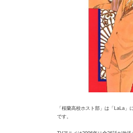
「桜蘭高校ホスト部」は「LaLa
です。