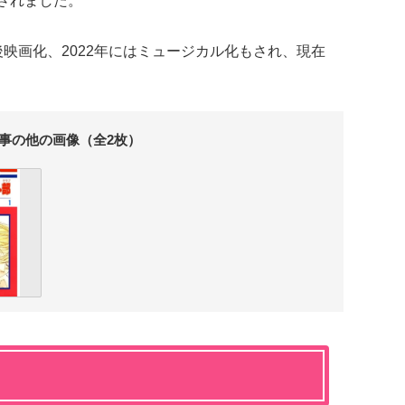
送されました。
後映画化、2022年にはミュージカル化もされ、現在
事の他の画像（全2枚）