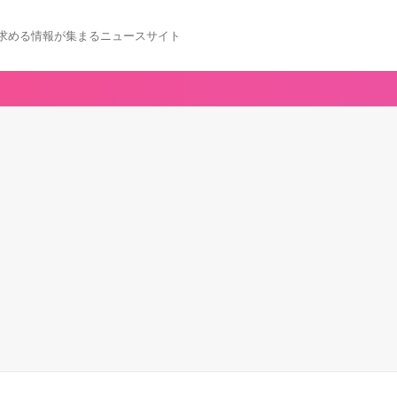
求める情報が集まるニュースサイト