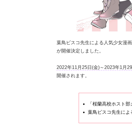
葉鳥ビスコ先生による人気少女漫画
が開催決定しました。
2022年11月25日(金)～2023年1月2
開催されます。
「桜蘭高校ホスト部
葉鳥ビスコ先生によ