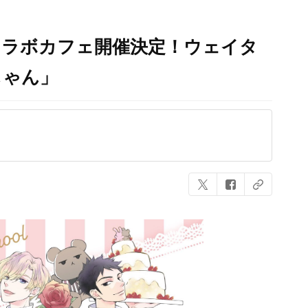
コラボカフェ開催決定！ウェイタ
じゃん」