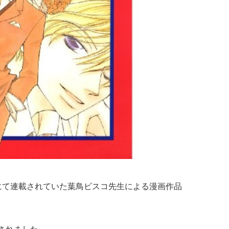
」にて連載されていた葉鳥ビスコ先生による漫画作品