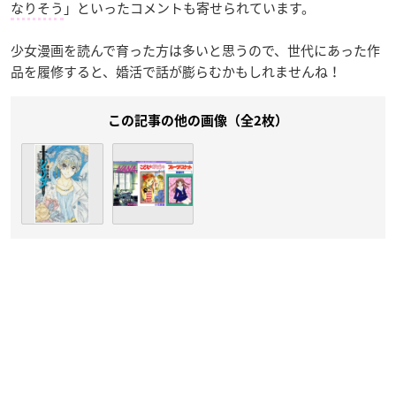
なりそう
」といったコメントも寄せられています。
少女漫画を読んで育った方は多いと思うので、世代にあった作
品を履修すると、婚活で話が膨らむかもしれませんね！
この記事の他の画像（全2枚）