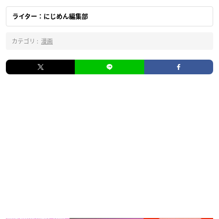
ライター：にじめん編集部
カテゴリ :
漫画