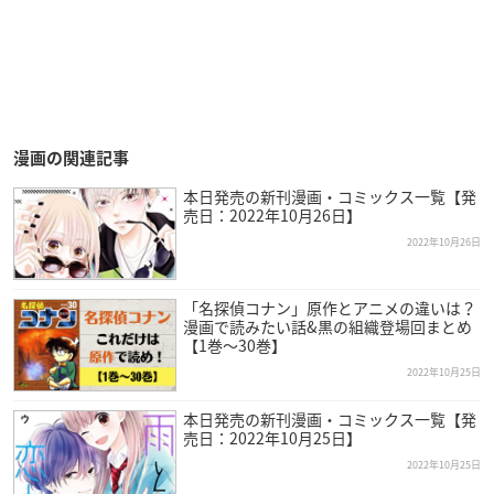
漫画の関連記事
本日発売の新刊漫画・コミックス一覧【発
売日：2022年10月26日】
2022年10月26日
「名探偵コナン」原作とアニメの違いは？
漫画で読みたい話&黒の組織登場回まとめ
【1巻〜30巻】
2022年10月25日
本日発売の新刊漫画・コミックス一覧【発
売日：2022年10月25日】
2022年10月25日