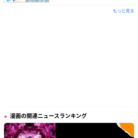
もっと見る
漫画の関連ニュースランキング