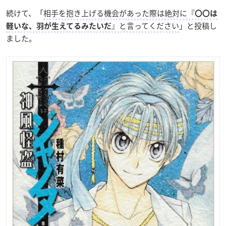
続けて、「
相手を抱き上げる機会があった際は絶対に『
〇〇は
』と言ってください
」と投稿し
軽いな、羽が生えてるみたいだ
ました。