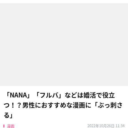
「NANA」「フルバ」などは婚活で役立
つ！？男性におすすめな漫画に「ぶっ刺さ
る」
2022年10月26日 11:34
漫画