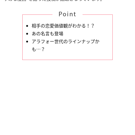
Point
相手の恋愛価値観がわかる！？
あの名言も登場
アラフォー世代のラインナップか
も…？