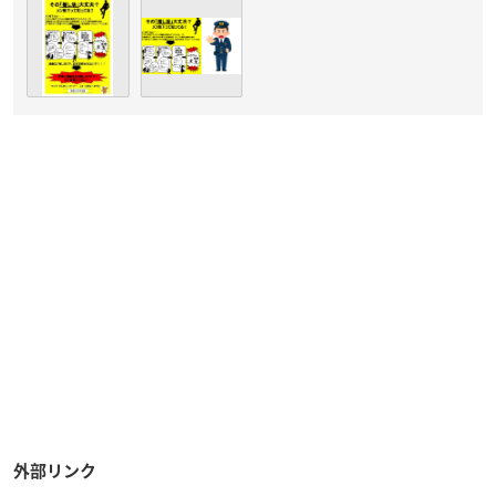
外部リンク