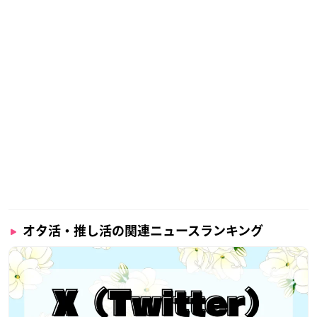
オタ活・推し活の関連ニュースランキング