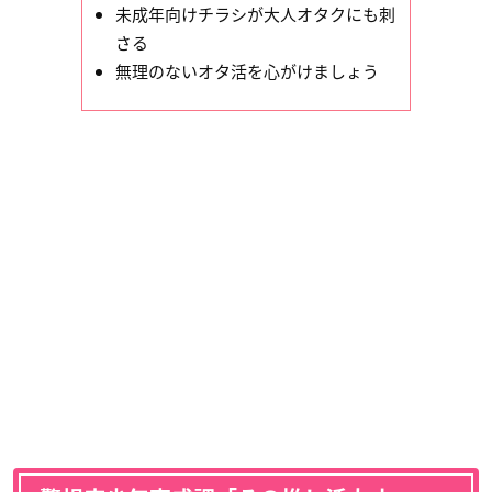
未成年向けチラシが大人オタクにも刺
さる
無理のないオタ活を心がけましょう