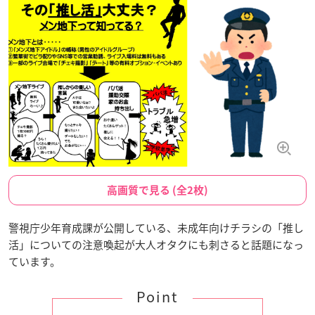
高画質で見る (全2枚)
警視庁少年育成課が公開している、未成年向けチラシの「推し
活」についての注意喚起が大人オタクにも刺さると話題になっ
ています。
Point