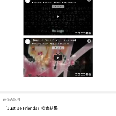
画像の説明
「Just Be Friends」検索結果