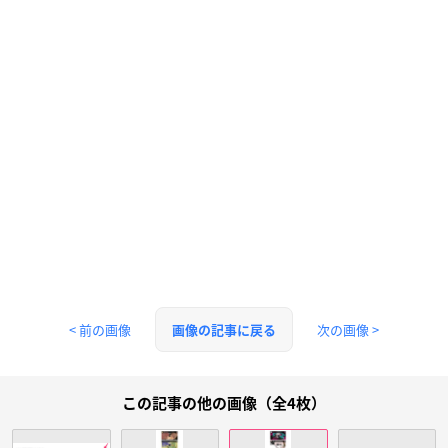
< 前の画像
次の画像 >
画像の記事に戻る
この記事の他の画像（全4枚）