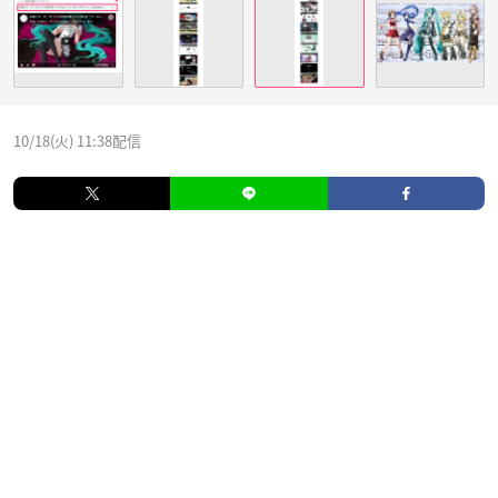
10/18(火) 11:38配信