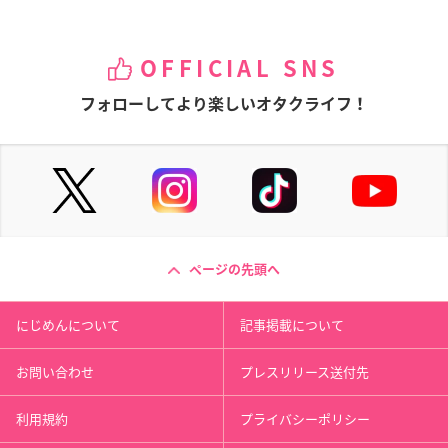
OFFICIAL SNS
フォローしてより楽しいオタクライフ！
ページの先頭へ
にじめんについて
記事掲載について
お問い合わせ
プレスリリース送付先
利用規約
プライバシーポリシー