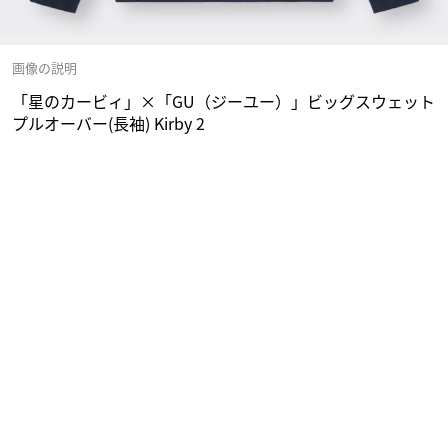
画像の説明
「星のカービィ」×「GU（ジーユー）」ビッグスウェット
プルオーバー(長袖) Kirby 2