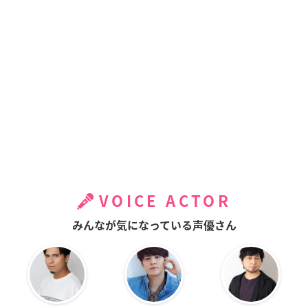
VOICE ACTOR
みんなが気になっている声優さん