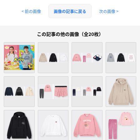
< 前の画像
次の画像 >
画像の記事に戻る
この記事の他の画像（全20枚）