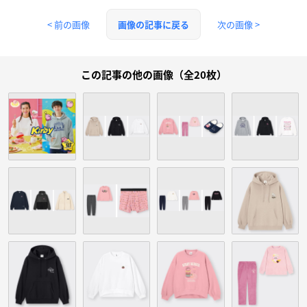
< 前の画像
次の画像 >
画像の記事に戻る
この記事の他の画像（全20枚）