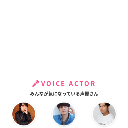
VOICE ACTOR
みんなが気になっている声優さん