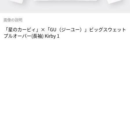
画像の説明
「星のカービィ」×「GU（ジーユー）」ビッグスウェット
プルオーバー(長袖) Kirby 1