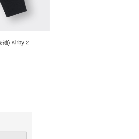
Kirby 2