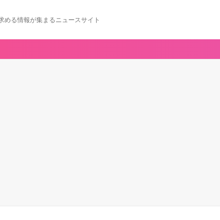
求める情報が集まるニュースサイト