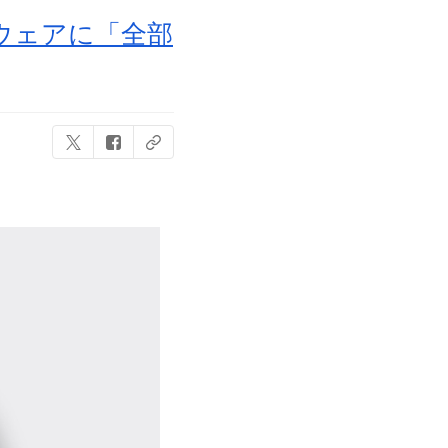
ウェアに「全部