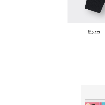
「星のカービ