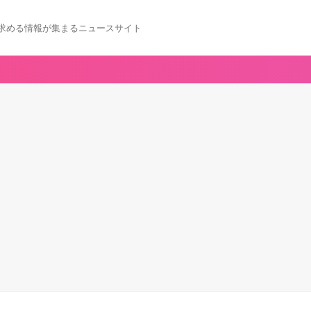
求める情報が集まるニュースサイト