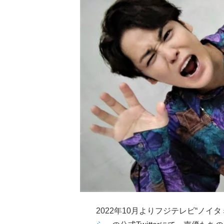
2022年10月よりフジテレビ“ノイ