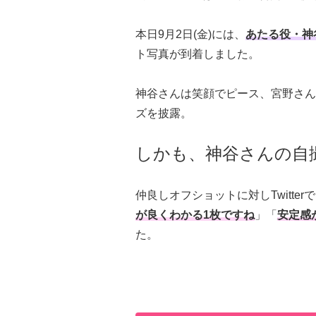
本日9月2日(金)には、
あたる役・神
ト写真が到着しました。
神谷さんは笑顔でピース、宮野さん
ズを披露。
しかも、神谷さんの自
仲良しオフショットに対しTwitter
が良くわかる1枚ですね
」「
安定感
た。