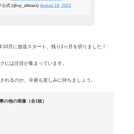
(@uy_allstars)
August 18, 2022
2年10月に放送スタート、残り1ヶ月を切りました！
クには注目が集まっています。
されるのか、今後も楽しみに待ちましょう。
事の他の画像（全1枚）