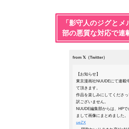
「影守人のジグとメル
部の悪質な対応で連
【お知らせ】
東京漫画社NUUDEにて連
て頂きます。
作品を楽しみにしてくださっ
訳ございません。
NUUDE編集部からは、H
まして画像にまとめました
ueZX