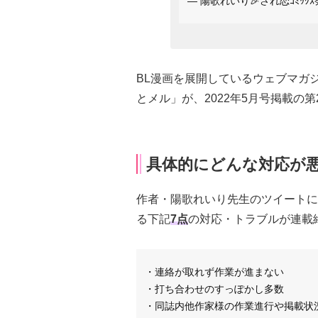
— 陽歌れいり🎉され恋ｺﾐｯｸｽ発
BL漫画を展開しているウェブマガ
とメル」が、2022年5月号掲載の
具体的にどんな対応が
作者・陽歌れいり先生のツイートに
る下記
7点
の対応・トラブルが連載
・連絡が取れず作業が進まない
・打ち合わせのすっぽかし多数
・同誌内他作家様の作業進行や掲載状