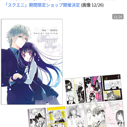
「スクエニ」期間限定ショップ開催決定
(画像 12/26)
12/26