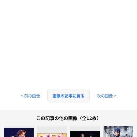
< 前の画像
次の画像 >
画像の記事に戻る
この記事の他の画像（全12枚）