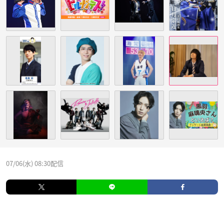
07/06(水) 08:30配信