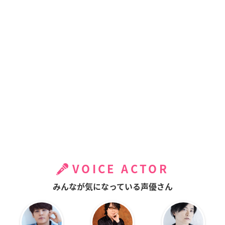
VOICE ACTOR
みんなが気になっている声優さん