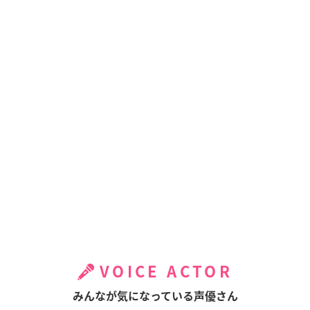
VOICE ACTOR
みんなが気になっている声優さん