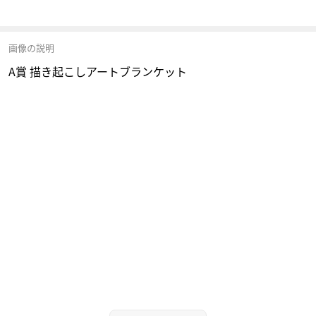
画像の説明
A賞 描き起こしアートブランケット