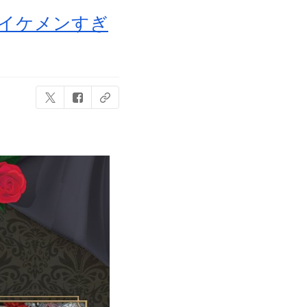
「イケメンすぎ