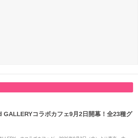
GALLERYコラボカフェ9月2日開幕！全23種グ