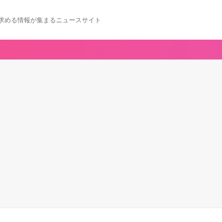
求める情報が集まるニュースサイト