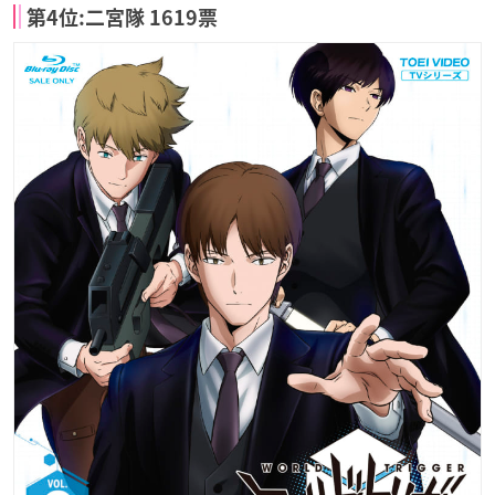
第4位:二宮隊 1619票