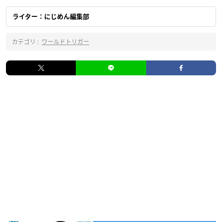
ライター：にじめん編集部
カテゴリ :
ワールドトリガー