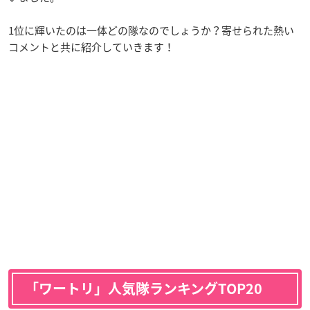
1位に輝いたのは一体どの隊なのでしょうか？寄せられた熱い
コメントと共に紹介していきます！
「ワートリ」人気隊ランキングTOP20