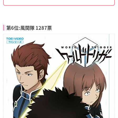
第6位:風間隊 1287票