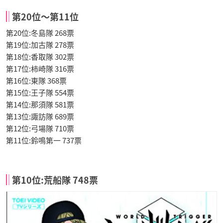
第20位〜第11位
第20位:冬島隊 268票
第19位:加古隊 278票
第18位:香取隊 302票
第17位:柿崎隊 316票
第16位:東隊 368票
第15位:王子隊 554票
第14位:那須隊 581票
第13位:諏訪隊 689票
第12位:弓場隊 710票
第11位:鈴鳴第一 737票
第10位:荒船隊 748票