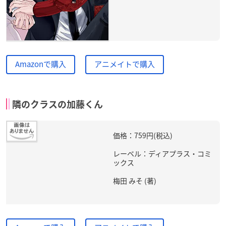
Amazonで購入
アニメイトで購入
隣のクラスの加藤くん
価格：759円(税込)
レーベル：ディアプラス・コミ
ックス
梅田 みそ (著)