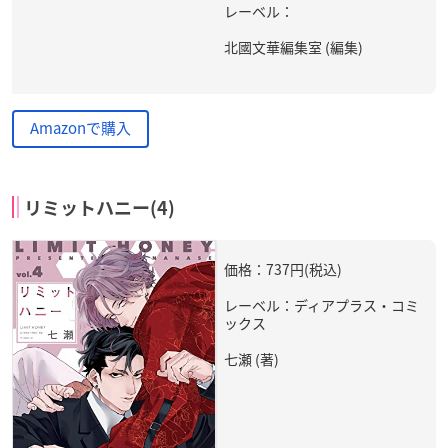
レーベル：
北國文華編集室 (編集)
Amazonで購入
リミットハニー(4)
価格：737円(税込)
レーベル：ディアプラス・コミ
ックス
七瀬 (著)