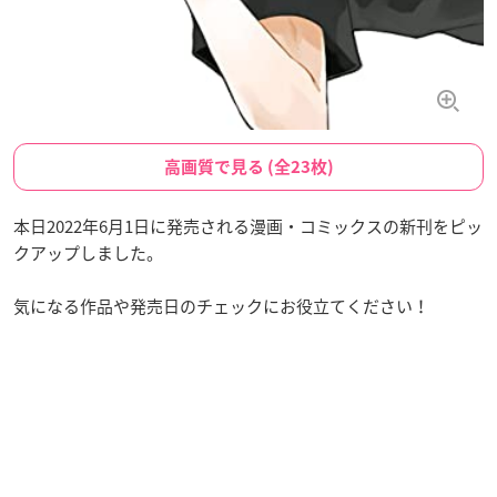
高画質で見る (全23枚)
本日2022年6月1日に発売される漫画・コミックスの新刊をピッ
クアップしました。
気になる作品や発売日のチェックにお役立てください！