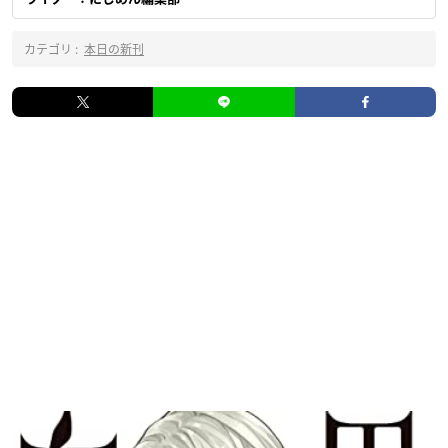
カテゴリ :
本日の新刊