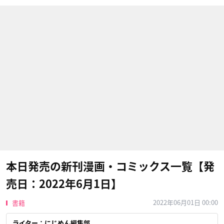
本日発売の新刊漫画・コミックス一覧【発
売日：2022年6月1日】
2022年06月01日 00:00
書籍
ライター：にじめん編集部