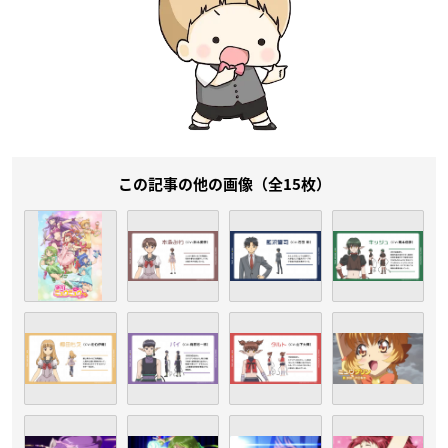
この記事の他の画像（全15枚）