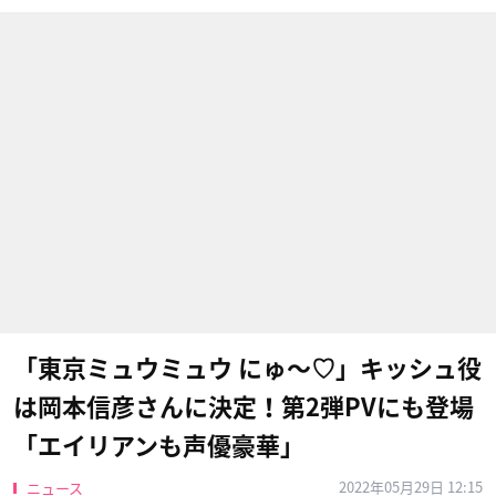
「東京ミュウミュウ にゅ〜♡」キッシュ役
は岡本信彦さんに決定！第2弾PVにも登場
「エイリアンも声優豪華」
2022年05月29日 12:15
ニュース