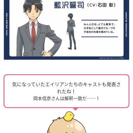
気になっていたエイリアンたちのキャストも発表さ
れたね！
岡本信彦さんは解釈一致だ……！