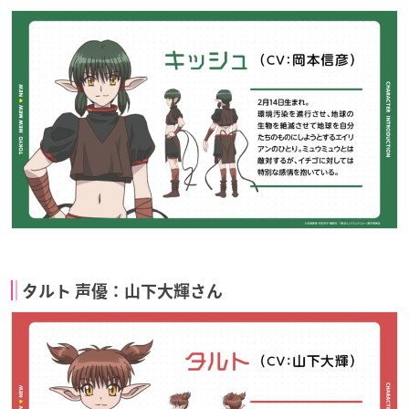
タルト 声優：山下大輝さん