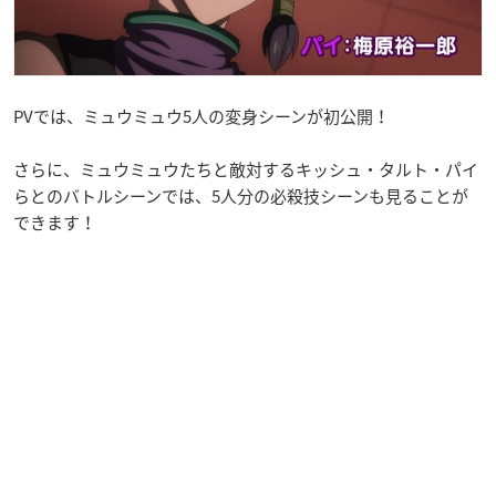
PVでは、ミュウミュウ5人の変身シーンが初公開！
さらに、ミュウミュウたちと敵対するキッシュ・タルト・パイ
らとのバトルシーンでは、5人分の必殺技シーンも見ることが
できます！