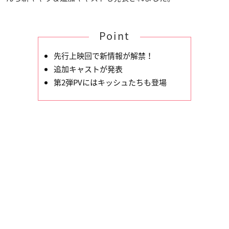
Point
先行上映回で新情報が解禁！
追加キャストが発表
第2弾PVにはキッシュたちも登場