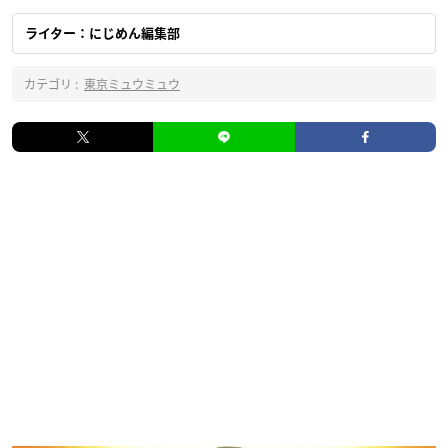
ライター：にじめん編集部
カテゴリ :
東京ミュウミュウ