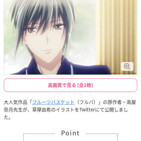
高画質で見る (全2枚)
大人気作品「
フルーツバスケット
（フルバ）」の原作者・高屋
奈月先生が、草摩由希のイラストをTwitterにて公開しまし
た。
Point