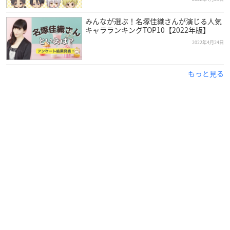
みんなが選ぶ！名塚佳織さんが演じる人気
キャラランキングTOP10【2022年版】
2022年4月24日
もっと見る