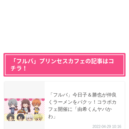
「フルバ」プリンセスカフェの記事はコ
チラ！