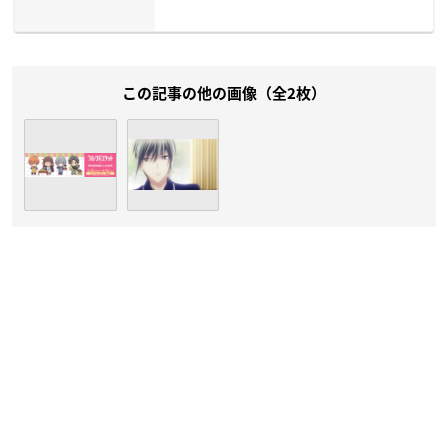
この記事の他の画像（全2枚）