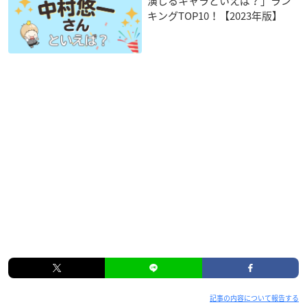
演じるキャラといえば？」ラン
キングTOP10！【2023年版】
記事の内容について報告する