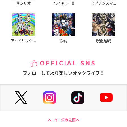
サンリオ
ハイキュー!!
ヒプノシスマ...
アイドリッシ...
銀魂
呪術廻戦
OFFICIAL SNS
フォローしてより楽しいオタクライフ！
ページの先頭へ