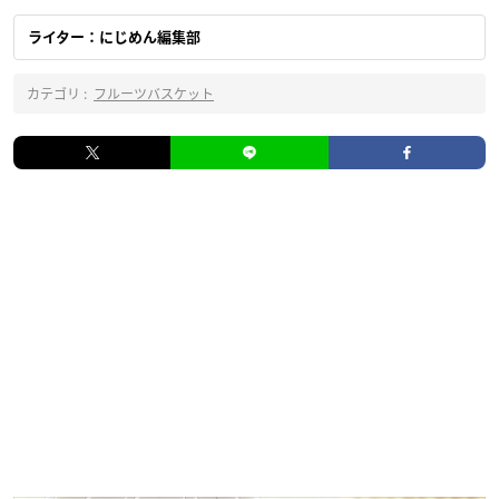
ライター：にじめん編集部
カテゴリ :
フルーツバスケット