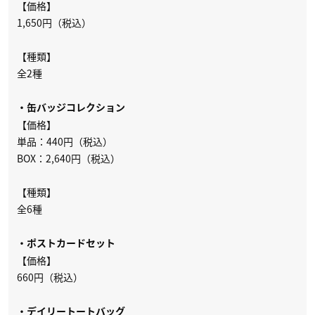
【価格】
1,650円（税込）
【種類】
全2種
・缶バッジコレクション
【価格】
単品：440円（税込）
BOX：2,640円（税込）
【種類】
全6種
・ポストカードセット
【価格】
660円（税込）
・デイリートートバッグ