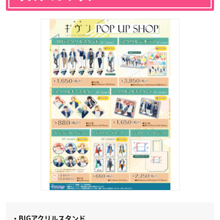
・BIGアクリルスタンド