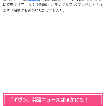
に特典クリアしおり（全6種）がランダムで1枚プレゼントされ
ます（絵柄はお選びいただけません）。
「ギヴン」関連ニュースはほかにも！