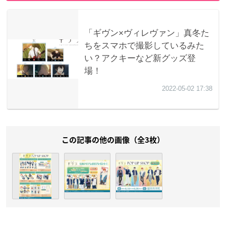
この記事の他の画像（全3枚）