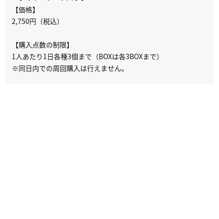
【価格】
2,750円（税込）
【購入点数の制限】
1人あたり1日各種3個まで（BOXは各3BOXまで）
※同日内での周回購入は行えません。