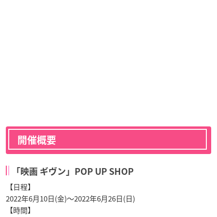
開催概要
「映画 ギヴン」POP UP SHOP
【日程】
2022年6月10日(金)～2022年6月26日(日)
【時間】