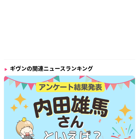
ギヴンの関連ニュースランキング