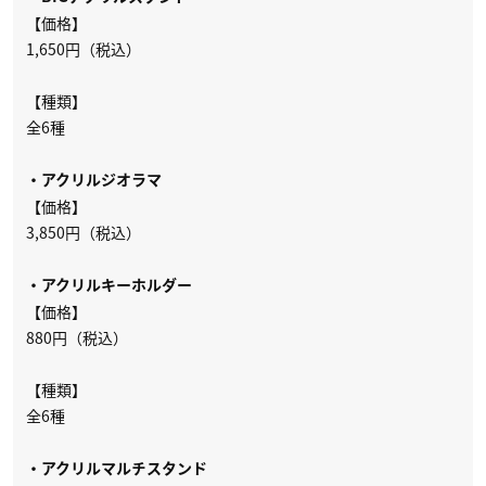
【価格】
1,650円（税込）
【種類】
全6種
・アクリルジオラマ
【価格】
3,850円（税込）
・アクリルキーホルダー
【価格】
880円（税込）
【種類】
全6種
・アクリルマルチスタンド