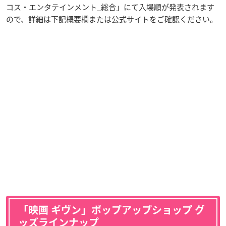
コス・エンタテインメント_総合」にて入場順が発表されます
ので、詳細は下記概要欄または公式サイトをご確認ください。
「映画 ギヴン」ポップアップショップ グ
ッズラインナップ