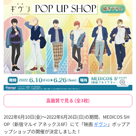
高画質で見る (全3枚)
2022年6月10日(金)～2022年6月26日(日)の期間、MEDICOS SH
OP（新宿マルイ アネックス6F）にて「映画
ギヴン
」ポップア
ップショップの開催が決定しました！