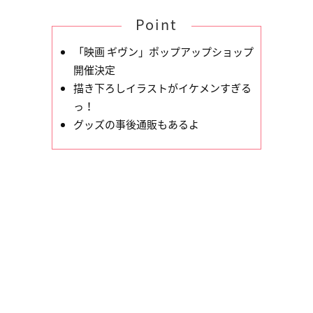
Point
「映画 ギヴン」ポップアップショップ
開催決定
描き下ろしイラストがイケメンすぎる
っ！
グッズの事後通販もあるよ