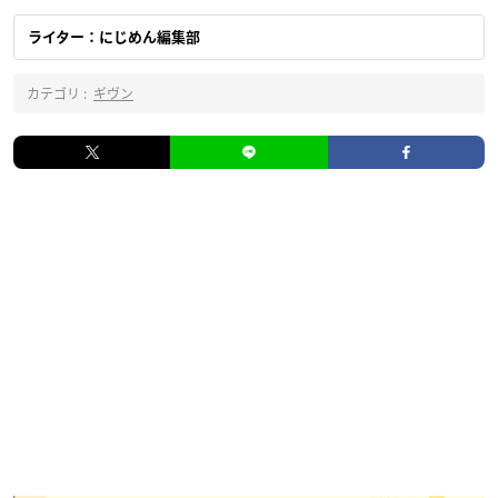
ライター：にじめん編集部
カテゴリ :
ギヴン