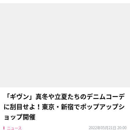
「ギヴン」真冬や立夏たちのデニムコーデ
に刮目せよ！東京・新宿でポップアップシ
ョップ開催
2022年05月21日 20:00
ニュース