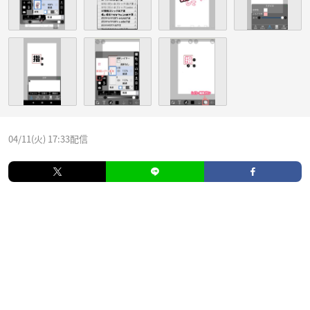
04/11(火) 17:33配信