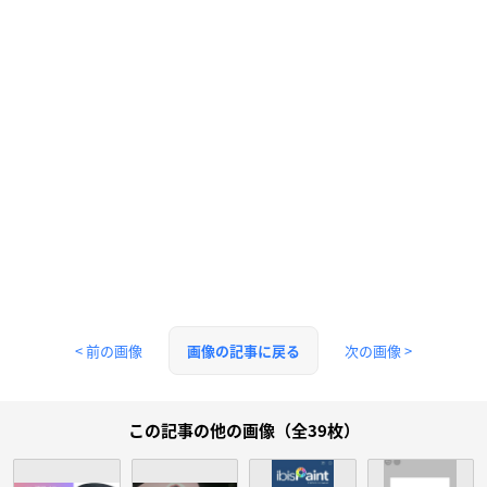
< 前の画像
次の画像 >
画像の記事に戻る
この記事の他の画像（全39枚）