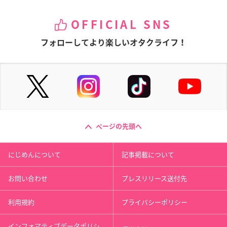
OFFICIAL SNS
フォローしてより楽しいオタクライフ！
ページの先頭へ
にじめんについて
記事掲載について
お問い合わせ
プレスリリース送付先
利用規約
プライバシーポリシー
インフォマティブデータポリシ