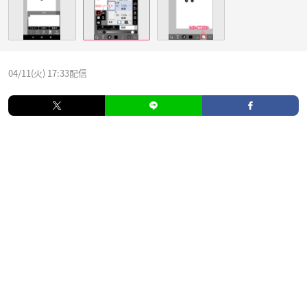
04/11(火) 17:33配信