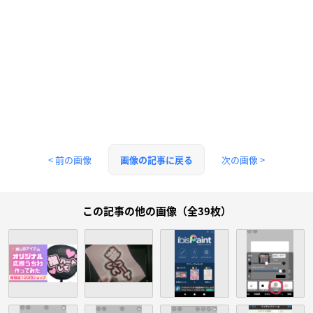
< 前の画像
次の画像 >
画像の記事に戻る
この記事の他の画像（全39枚）