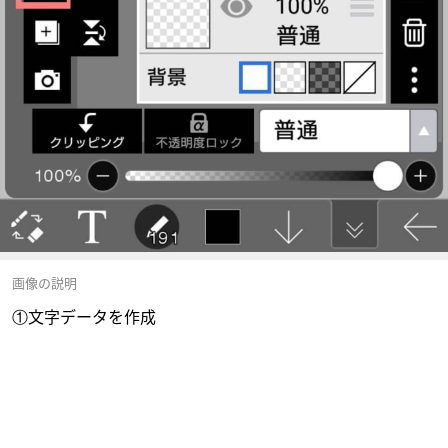
画像の説明
①文字データを作成