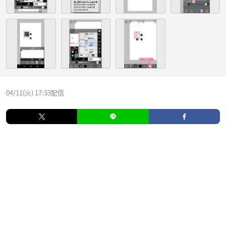
04/11(火) 17:33配信