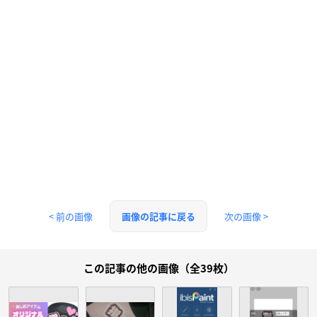
< 前の画像
次の画像 >
画像の記事に戻る
この記事の他の画像（全39枚）