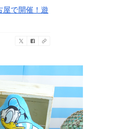
名古屋で開催！遊