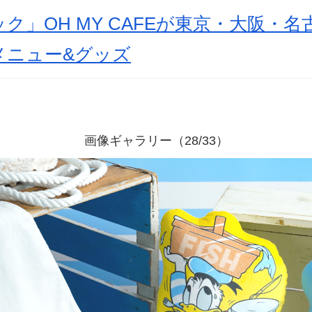
ク」OH MY CAFEが東京・大阪・
メニュー&グッズ
画像ギャラリー（28/33）