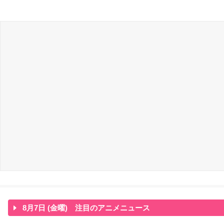
8月7日 (金曜) 注目のアニメニュース