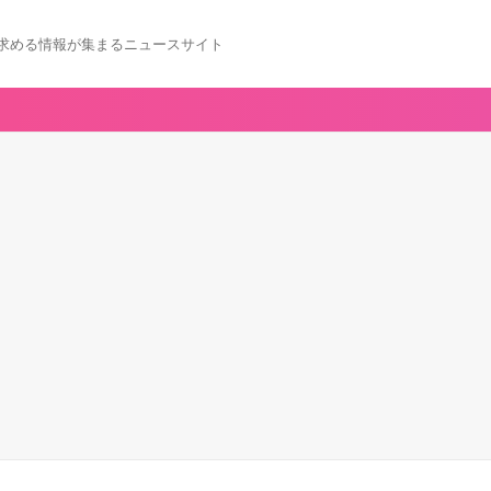
求める情報が集まるニュースサイト