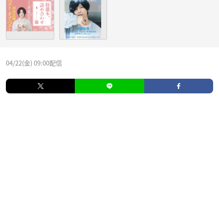
04/22(金) 09:00配信