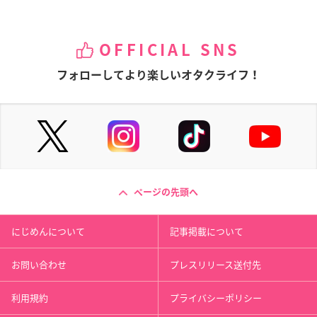
OFFICIAL SNS
フォローしてより楽しいオタクライフ！
ページの先頭へ
にじめんについて
記事掲載について
お問い合わせ
プレスリリース送付先
利用規約
プライバシーポリシー