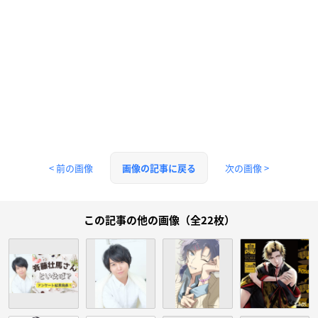
< 前の画像
次の画像 >
画像の記事に戻る
この記事の他の画像（全22枚）