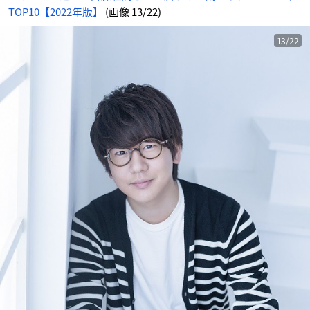
TOP10【2022年版】
(画像 13/22)
13/22