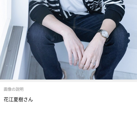
画像の説明
花江夏樹さん